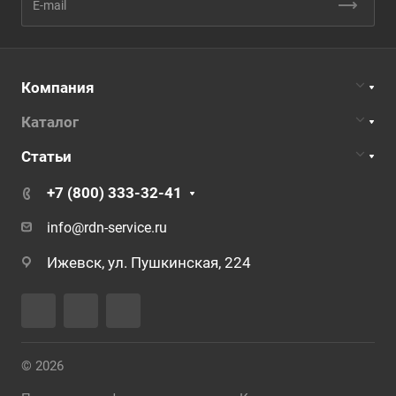
Компания
Каталог
Статьи
+7 (800) 333-32-41
info@rdn-service.ru
Ижевск, ул. Пушкинская, 224
© 2026