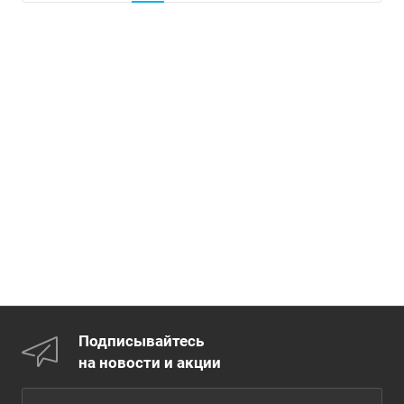
Подписывайтесь
на новости и акции