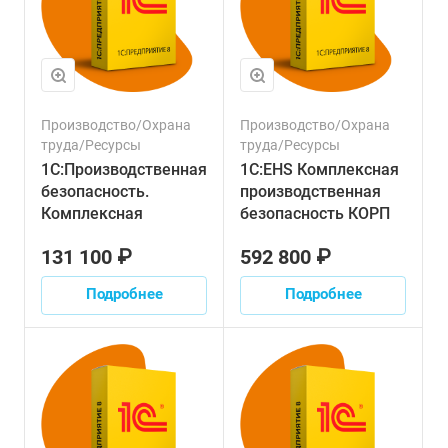
Производство/Охрана
Производство/Охрана
труда/Ресурсы
труда/Ресурсы
1С:Производственная
1С:EHS Комплексная
безопасность.
производственная
Комплексная
безопасность КОРП
131 100 ₽
592 800 ₽
Подробнее
Подробнее