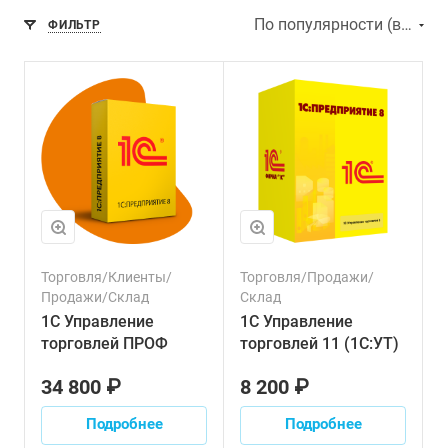
По популярности (возрастание)
ФИЛЬТР
Торговля/Клиенты/
Торговля/Продажи/
Продажи/Склад
Склад
1С Управление
1С Управление
торговлей ПРОФ
торговлей 11 (1С:УТ)
34 800 ₽
8 200 ₽
Подробнее
Подробнее