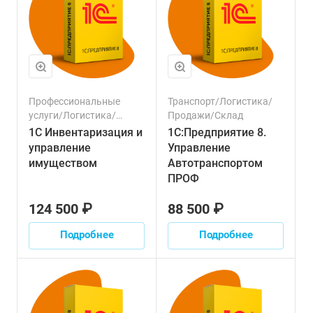
Профессиональные
Транспорт/Логистика/
услуги/Логистика/
Продажи/Склад
Продажи/Ресурсы/
1С Инвентаризация и
1С:Предприятие 8.
Склад
управление
Управление
имуществом
Автотранспортом
ПРОФ
124 500 ₽
88 500 ₽
Подробнее
Подробнее