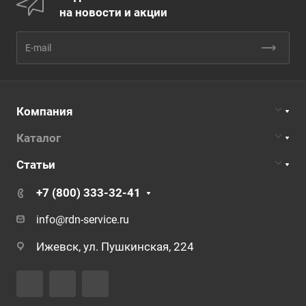
на новости и акции
Компания
Каталог
Статьи
+7 (800) 333-32-41
info@rdn-service.ru
Ижевск, ул. Пушкинская, 224