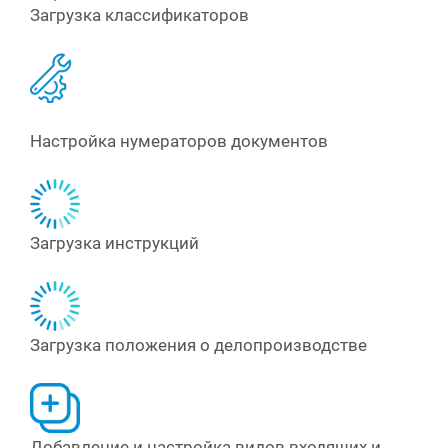
Загрузка классификаторов
Настройка нумераторов документов
Загрузка инструкций
Загрузка положения о делопроизводстве
Добавление и настройка видов входящих и