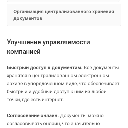
Организация централизованного хранения
документов
Улучшение управляемости
компанией
Быстрый доступ к документам.
Все документы
хранятся в централизованном электронном
архиве в упорядоченном виде, что обеспечивает
быстрый и удобный доступ к ним из любой
точки, где есть интернет.
Согласование онлайн.
Документы можно
согласовывать онлайн, что значительно