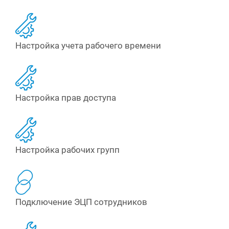
Настройка учета рабочего времени
Настройка прав доступа
Настройка рабочих групп
Подключение ЭЦП сотрудников