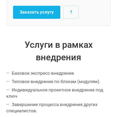
Заказать услугу
?
Услуги в рамках
внедрения
Базовое экспресс-внедрение
Типовое внедрение по блокам (модулям).
Индивидуальное проектное внедрение под
ключ
Завершение процесса внедрения других
специалистов.