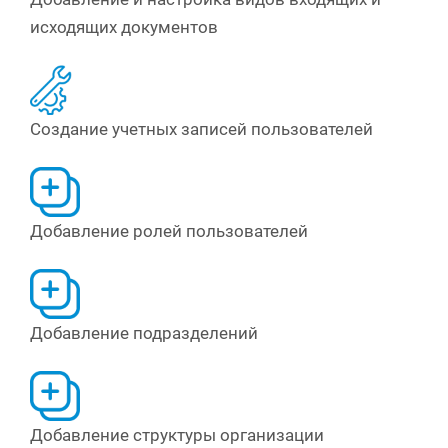
исходящих документов
Создание учетных записей пользователей
Добавление ролей пользователей
Добавление подразделений
Добавление структуры организации