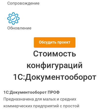
Сопровождение
Обновление
Обсудить проект
Стоимость
конфигураций
1С:Документооборот
1С:Документооборот ПРОФ
Предназначена для малых и средних
коммерческих предприятий с простой