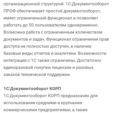
организационной структурой. 1С:Документооборот
ПРОФ обеспечивает простой документооборот,
имеет ограниченный функционал и позволяет
работать до 50 пользователям одновременно.
Возможна работа с ограниченным количеством
документов и задач. Функционал ограничения прав
доступа не полностью доступен, в наличии
базовые виды отчетов и аналитики. Возможности
интеграции с 1С также ограничены. Достаточно
единоразовой покупки лицензии и разовых
заказов технической поддержки.
1С:Документооборот КОРП
1С:Документооборот КОРП предназначен для
использования средними и крупными
коммерческими предприятиями, а также