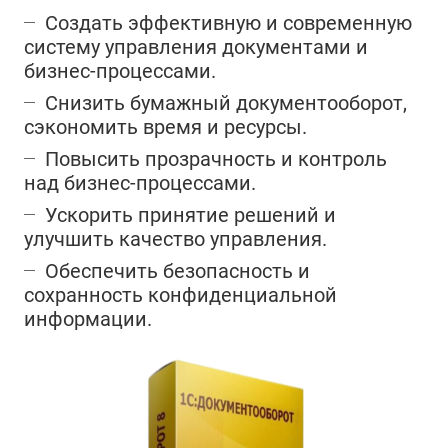
Создать эффективную и современную
систему управления документами и
бизнес-процессами.
Снизить бумажный документооборот,
сэкономить время и ресурсы.
Повысить прозрачность и контроль
над бизнес-процессами.
Ускорить принятие решений и
улучшить качество управления.
Обеспечить безопасность и
сохранность конфиденциальной
информации.