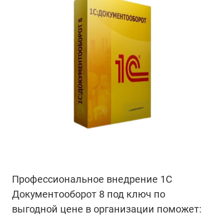
Профессиональное внедрение 1С
Документооборот 8 под ключ по
выгодной цене в организации поможет: