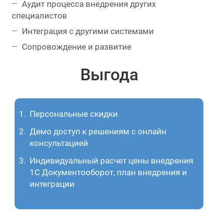
Аудит процесса внедрения других
специалистов
Интеграция с другими системами
Сопровождение и развитие
Выгода
Персональные скидки
Демо доступ к решениям с онлайн
консультацией
Индивидуальный расчет цены внедрения
1С Документооборот, план внедрения и
интеграции