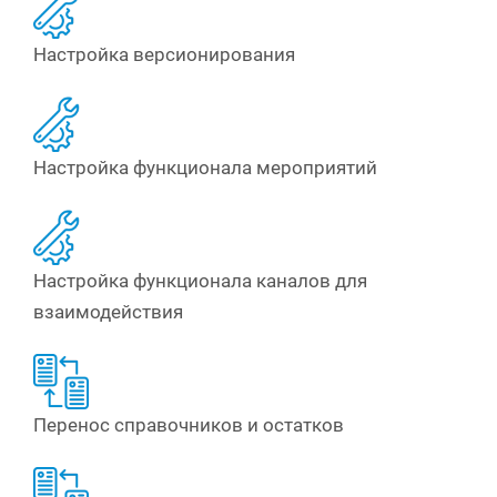
Настройка версионирования
Настройка функционала мероприятий
Настройка функционала каналов для
взаимодействия
Перенос справочников и остатков