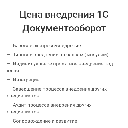
Цена внедрения 1С
Документооборот
Базовое экспресс-внедрение
Типовое внедрение по блокам (модулям)
Индивидуальное проектное внедрение под
ключ
Интеграция
Завершение процесса внедрения других
специалистов
Аудит процесса внедрения других
специалистов
Сопровождение и развитие