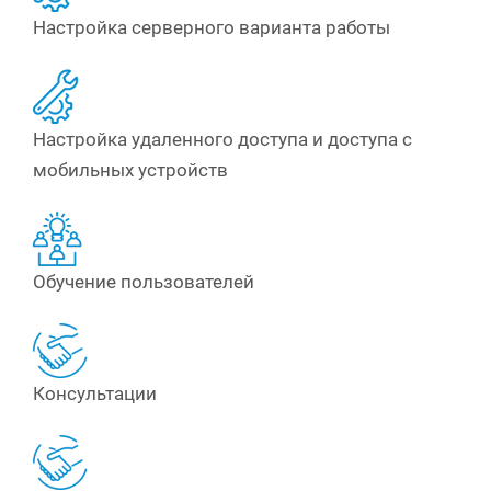
Настройка серверного варианта работы
Настройка удаленного доступа и доступа с
мобильных устройств
Обучение пользователей
Консультации