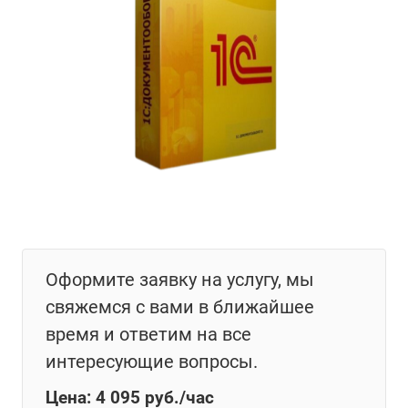
Оформите заявку на услугу, мы
свяжемся с вами в ближайшее
время и ответим на все
интересующие вопросы.
Цена: 4 095
руб.
/час