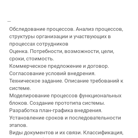
Обследование процессов.
Анализ процессов,
структуры организации и участвующих в
процессах сотрудников
Оценка.
Потребности, возможности, цели,
сроки, стоимость.
Коммерческое предложение и договор.
Согласование условий внедрения.
Техническое задание.
Описание требований к
системе.
Моделирование процессов функциональных
блоков.
Создание прототипа системы.
Разработка план-графика внедрения.
Установление сроков и последовательности
этапов.
Виды документов и их связи.
Классификация,