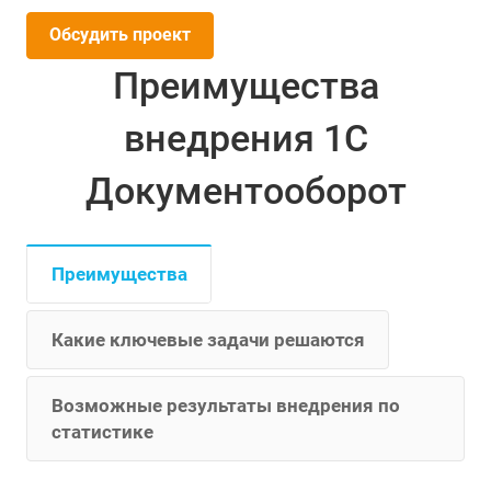
Обсудить проект
Преимущества
внедрения 1С
Документооборот
Преимущества
Какие ключевые задачи решаются
Возможные результаты внедрения по
статистике