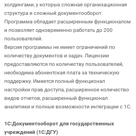
холдингами, у которых сложная организационная
структура и сложный документооборот.
Программа обладает расширенным функционалом
и позволяет одновременно работать до 200
пользователей.
Версия программы не имеет ограничений по
количеству документов и задач. Лицензии
предоставляются по количеству пользователей,
необходима абонентская плата за техническую
поддержку. Имеется полный функционал
настройки прав доступа, расширенное количество
видов отчетов, расширенный функционал
аналитики и полные возможности интеграции с 1С.
1С:Документооборот для государственных
учреждений (1С:ДГУ)