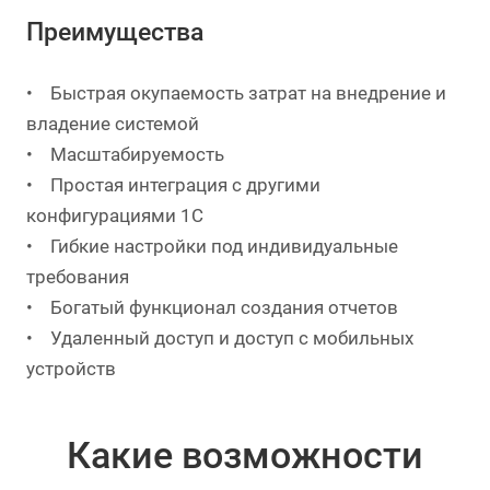
Преимущества
• Быстрая окупаемость затрат на внедрение и
владение системой
• Масштабируемость
• Простая интеграция с другими
конфигурациями 1С
• Гибкие настройки под индивидуальные
требования
• Богатый функционал создания отчетов
• Удаленный доступ и доступ с мобильных
устройств
Какие возможности