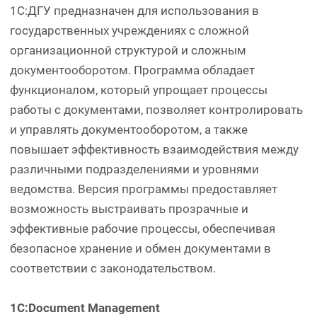
1С:ДГУ предназначен для использования в
государственных учреждениях с сложной
организационной структурой и сложным
документооборотом. Программа обладает
функционалом, который упрощает процессы
работы с документами, позволяет контролировать
и управлять документооборотом, а также
повышает эффективность взаимодействия между
различными подразделениями и уровнями
ведомства. Версия программы предоставляет
возможность выстраивать прозрачные и
эффективные рабочие процессы, обеспечивая
безопасное хранение и обмен документами в
соответствии с законодательством.
1С:Document Management