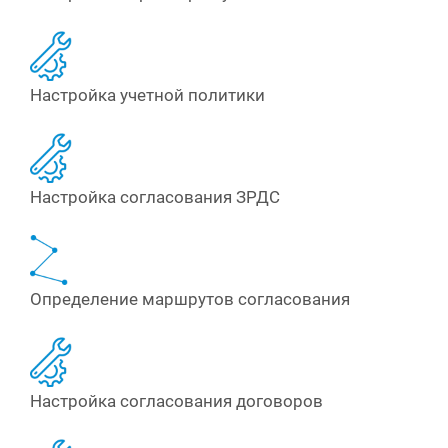
Настройка учетной политики
Настройка согласования ЗРДС
Определение маршрутов согласования
Настройка согласования договоров