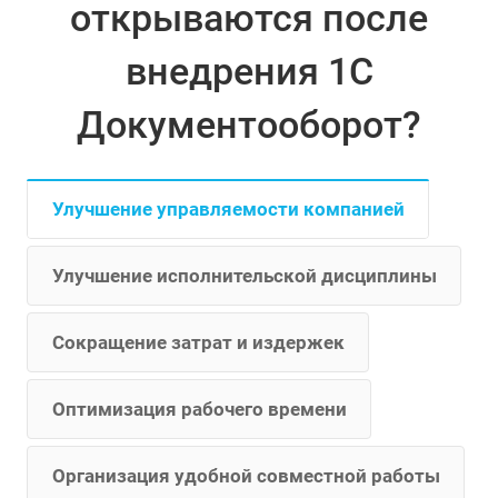
открываются после
внедрения 1С
Документооборот?
Улучшение управляемости компанией
Улучшение исполнительской дисциплины
Сокращение затрат и издержек
Оптимизация рабочего времени
Организация удобной совместной работы