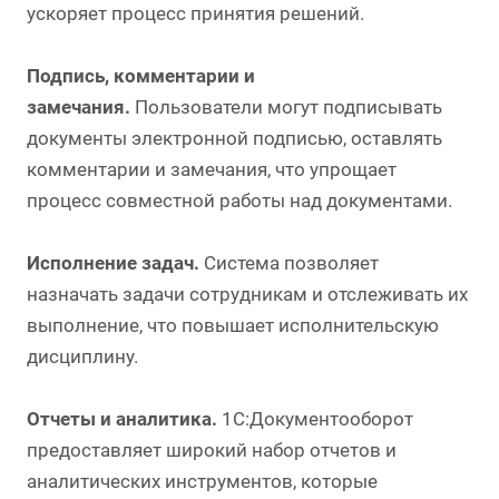
ускоряет процесс принятия решений.
Подпись, комментарии и
замечания.
Пользователи могут подписывать
документы электронной подписью, оставлять
комментарии и замечания, что упрощает
процесс совместной работы над документами.
Исполнение задач.
Система позволяет
назначать задачи сотрудникам и отслеживать их
выполнение, что повышает исполнительскую
дисциплину.
Отчеты и аналитика.
1С:Документооборот
предоставляет широкий набор отчетов и
аналитических инструментов, которые