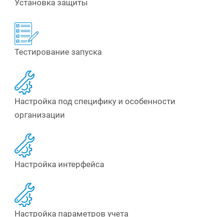
Установка защиты
Тестирование запуска
Настройка под специфику и особенности
организации
Настройка интерфейса
Настройка параметров учета