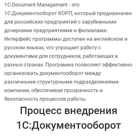
1С:Document Management - это
1С:Документооборот КОРП, который предназначен
для российских предприятий с зарубежными
дочерними предприятиями и филиалами.
Интерфейс программы доступен на английском и
русском языках, что упрощает работу с
документами для сотрудников, работающих в
разных странах. Программа позволяет эффективно
организовать документооборот между
различными структурными подразделениями
компании, обеспечивая прозрачность и
безопасность процессов работы.
Процесс внедрения
1С:Документооборот