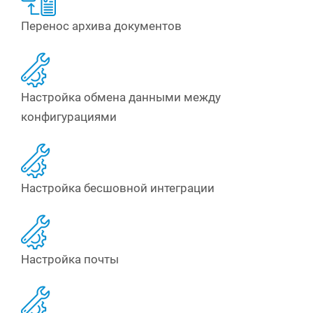
Перенос архива документов
Настройка обмена данными между
конфигурациями
Настройка бесшовной интеграции
Настройка почты