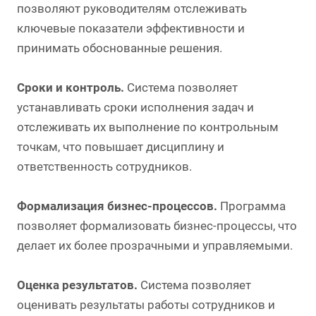
позволяют руководителям отслеживать
ключевые показатели эффективности и
принимать обоснованные решения.
Сроки и контроль.
Система позволяет
устанавливать сроки исполнения задач и
отслеживать их выполнение по контрольным
точкам, что повышает дисциплину и
ответственность сотрудников.
Формализация бизнес-процессов.
Программа
позволяет формализовать бизнес-процессы, что
делает их более прозрачными и управляемыми.
Оценка результатов.
Система позволяет
оценивать результаты работы сотрудников и