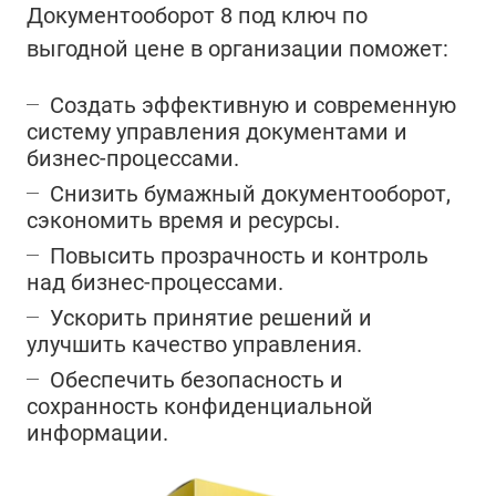
Документооборот 8 под ключ по
выгодной цене в организации поможет:
Создать эффективную и современную
систему управления документами и
бизнес-процессами.
Снизить бумажный документооборот,
сэкономить время и ресурсы.
Повысить прозрачность и контроль
над бизнес-процессами.
Ускорить принятие решений и
улучшить качество управления.
Обеспечить безопасность и
сохранность конфиденциальной
информации.