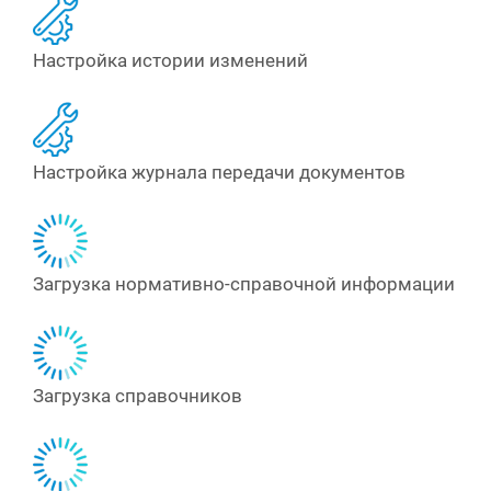
Настройка истории изменений
Настройка журнала передачи документов
Загрузка нормативно-справочной информации
Загрузка справочников