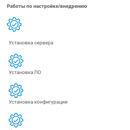
Работы по настройке/внедрению
Установка сервера
Установка ПО
Установка конфигурации