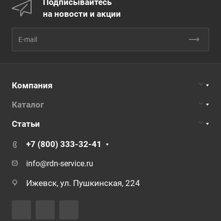
Подписывайтесь
на новости и акции
Компания
Каталог
Статьи
+7 (800) 333-32-41
info@rdn-service.ru
Ижевск, ул. Пушкинская, 224