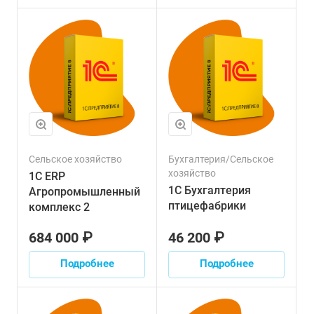
Сельское хозяйство
Бухгалтерия/Сельское
хозяйство
1С ERP
1С Бухгалтерия
Агропромышленный
птицефабрики
комплекс 2
684 000 ₽
46 200 ₽
Подробнее
Подробнее