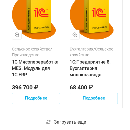
Сельское хозяйство/
Бухгалтерия/Сельское
Производство
хозяйство
1С Мясопереработка
1С:Предприятие 8.
MES. Модуль для
Бухгалтерия
1С:ERP
молокозавода
396 700 ₽
68 400 ₽
Подробнее
Подробнее
Загрузить еще